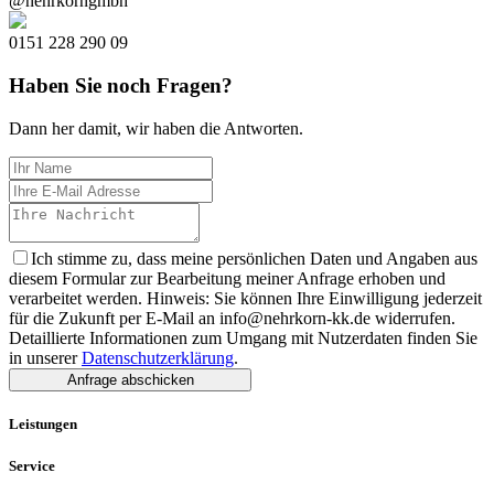
@nehrkorngmbh
0151 228 290 09
Haben Sie noch Fragen?
Dann her damit, wir haben die Antworten.
Ich stimme zu, dass meine persönlichen Daten und Angaben aus
diesem Formular zur Bearbeitung meiner Anfrage erhoben und
verarbeitet werden. Hinweis: Sie können Ihre Einwilligung jederzeit
für die Zukunft per E-Mail an info@nehrkorn-kk.de widerrufen.
Detaillierte Informationen zum Umgang mit Nutzerdaten finden Sie
in unserer
Datenschutzerklärung
.
Anfrage abschicken
Leistungen
Service