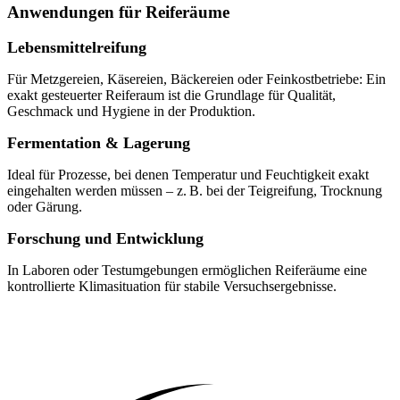
Anwendungen für Reiferäume
Lebensmittelreifung
Für Metzgereien, Käsereien, Bäckereien oder Feinkostbetriebe: Ein
exakt gesteuerter Reiferaum ist die Grundlage für Qualität,
Geschmack und Hygiene in der Produktion.
Fermentation & Lagerung
Ideal für Prozesse, bei denen Temperatur und Feuchtigkeit exakt
eingehalten werden müssen – z. B. bei der Teigreifung, Trocknung
oder Gärung.
Forschung und Entwicklung
In Laboren oder Testumgebungen ermöglichen Reiferäume eine
kontrollierte Klimasituation für stabile Versuchsergebnisse.