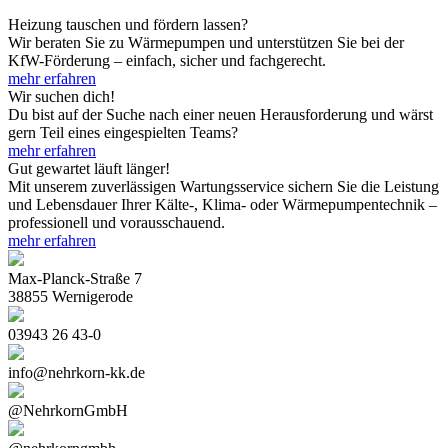
Heizung tauschen und fördern lassen?
Wir beraten Sie zu Wärmepumpen und unterstützen Sie bei der
KfW-Förderung – einfach, sicher und fachgerecht.
mehr erfahren
Wir suchen dich!
Du bist auf der Suche nach einer neuen Herausforderung und wärst
gern Teil eines eingespielten Teams?
mehr erfahren
Gut gewartet läuft länger!
Mit unserem zuverlässigen Wartungsservice sichern Sie die Leistung
und Lebensdauer Ihrer Kälte-, Klima- oder Wärmepumpentechnik –
professionell und vorausschauend.
mehr erfahren
Max-Planck-Straße 7
38855 Wernigerode
03943 26 43-0
info@nehrkorn-kk.de
@NehrkornGmbH