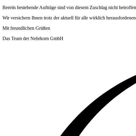
Bereits bestehende Aufträge sind von diesem Zuschlag nicht betroffen
Wir versichern Ihnen trotz der aktuell für alle wirklich herausforden
Mit freundlichen Grüßen
Das Team der Nehrkorn GmbH