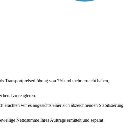
 als Transportpreiserhöhung von 7% und mehr erreicht haben,
chend zu reagieren.
h erachten wir es angesichts einer sich abzeichnenden Stabilisierung
eweilige Nettosumme Ihres Auftrags ermittelt und separat