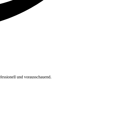
fessionell und vorausschauend.