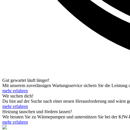
Gut gewartet läuft länger!
Mit unserem zuverlässigen Wartungsservice sichern Sie die Leistung
mehr erfahren
Wir suchen dich!
Du bist auf der Suche nach einer neuen Herausforderung und wärst ge
mehr erfahren
Heizung tauschen und fördern lassen?
Wir beraten Sie zu Wärmepumpen und unterstützen Sie bei der KfW-Fö
mehr erfahren