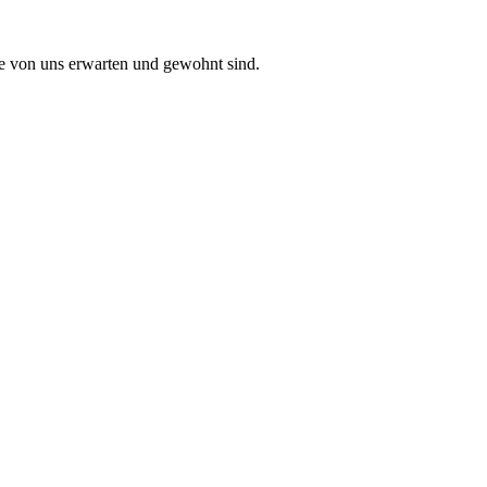
Sie von uns erwarten und gewohnt sind.