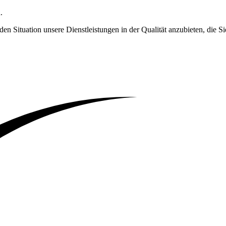
.
enden Situation unsere Dienstleistungen in der Qualität anzubieten, die 