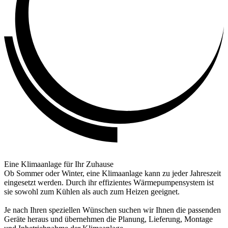
Eine Klimaanlage für Ihr Zuhause
Ob Sommer oder Winter, eine Klimaanlage kann zu jeder Jahreszeit
eingesetzt werden. Durch ihr effizientes Wärmepumpensystem ist
sie sowohl zum Kühlen als auch zum Heizen geeignet.
Je nach Ihren speziellen Wünschen suchen wir Ihnen die passenden
Geräte heraus und übernehmen die Planung, Lieferung, Montage