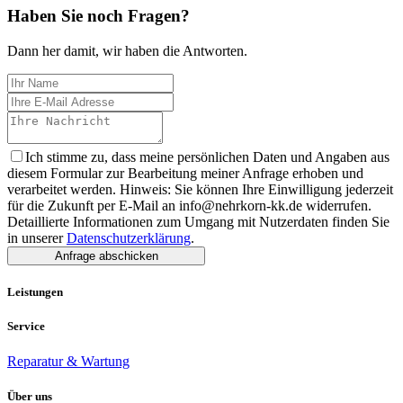
Haben Sie noch Fragen?
Dann her damit, wir haben die Antworten.
Ich stimme zu, dass meine persönlichen Daten und Angaben aus
diesem Formular zur Bearbeitung meiner Anfrage erhoben und
verarbeitet werden. Hinweis: Sie können Ihre Einwilligung jederzeit
für die Zukunft per E-Mail an info@nehrkorn-kk.de widerrufen.
Detaillierte Informationen zum Umgang mit Nutzerdaten finden Sie
in unserer
Datenschutzerklärung
.
Anfrage abschicken
Leistungen
Service
Reparatur & Wartung
Über uns