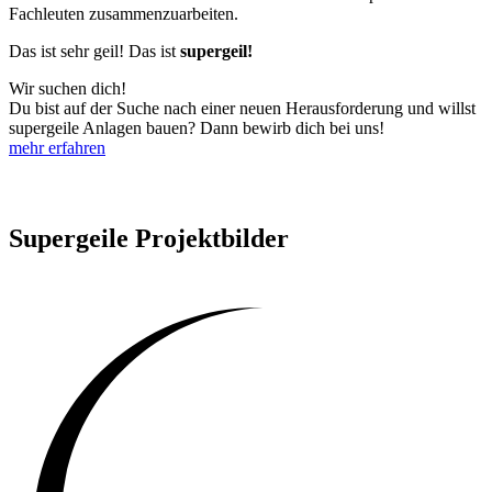
Fachleuten zusammenzuarbeiten.
Das ist sehr geil! Das ist
supergeil!
Wir suchen dich!
Du bist auf der Suche nach einer neuen Herausforderung und willst
supergeile Anlagen bauen? Dann bewirb dich bei uns!
mehr erfahren
Supergeile Projektbilder